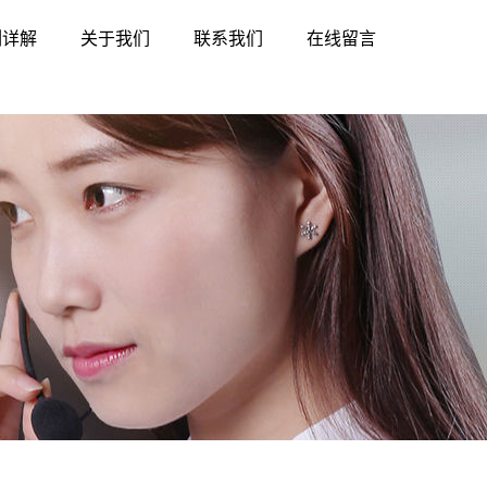
例详解
关于我们
联系我们
在线留言