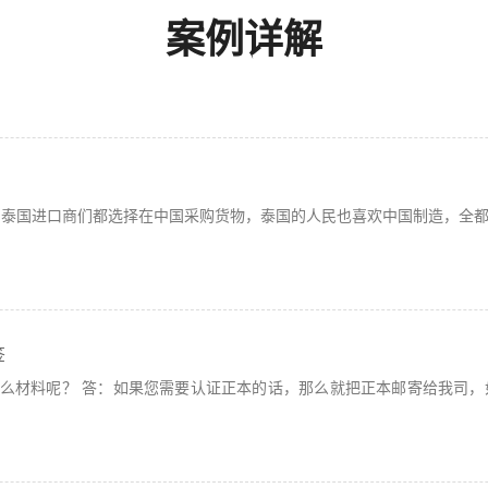
案例详解
的泰国进口商们都选择在中国采购货物，泰国的人民也喜欢中国制造，全
签
什么材料呢？ 答：如果您需要认证正本的话，那么就把正本邮寄给我司