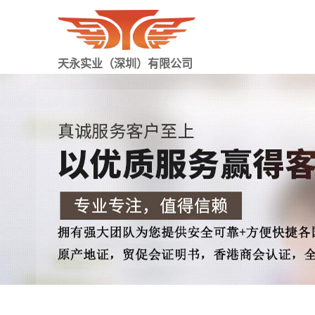
天永实业（深圳）有限公司