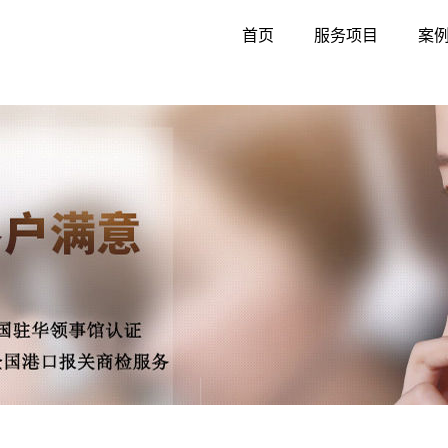
首页
服务项目
案