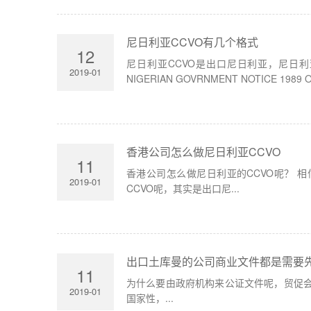
尼日利亚CCVO有几个格式
12
尼日利亚CCVO是出口尼日利亚，尼日利亚
2019-01
NIGERIAN GOVRNMENT NOTICE 1989 OF 
香港公司怎么做尼日利亚CCVO
11
香港公司怎么做尼日利亚的CCVO呢？ 
2019-01
CCVO呢，其实是出口尼...
出口土库曼的公司商业文件都是需要
11
为什么要由政府机构来公证文件呢，贸促
2019-01
国家性，...