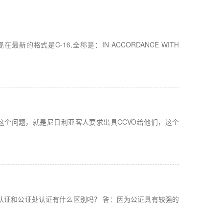
式是C-16,全称是：IN ACCORDANCE WITH
这个问题，就是尼日利亚客人要求出具CCVO给他们，这个
认证和公证处认证有什么区别吗？ 答：因为公证具有较强的