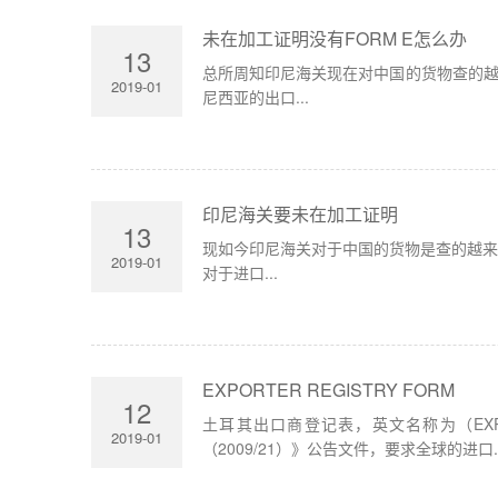
未在加工证明没有FORM E怎么办
13
总所周知印尼海关现在对中国的货物查的越
2019-01
尼西亚的出口...
印尼海关要未在加工证明
13
现如今印尼海关对于中国的货物是查的越
2019-01
对于进口...
EXPORTER REGISTRY FORM
12
土耳其出口商登记表，英文名称为（EXPO
2019-01
（2009/21）》公告文件，要求全球的进口..