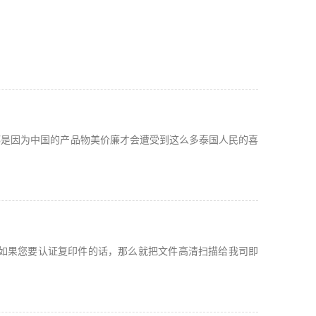
都是因为中国的产品物美价廉才会遭受到这么多泰国人民的喜
，如果您要认证复印件的话，那么就把文件高清扫描给我司即