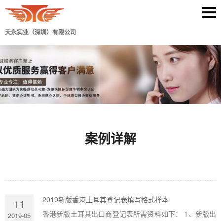
天永实业（深圳）有限公司
案例详解
2019新版香港土耳其登记表填写格式样本
11
香港新版土耳其出口商登记表所需资料如下： 1、新版出
2019-05