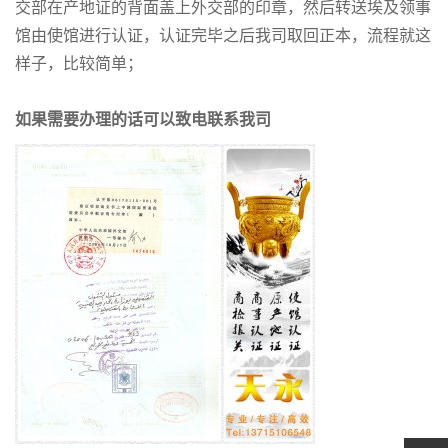
交部在产地证的背面盖上外交部的印章，然后转送埃及领事
馆由使馆进行认证，认证完毕之后我司取回正本，流程就这
样子，比较简单；
如果需要办理的话可以致电联系我司