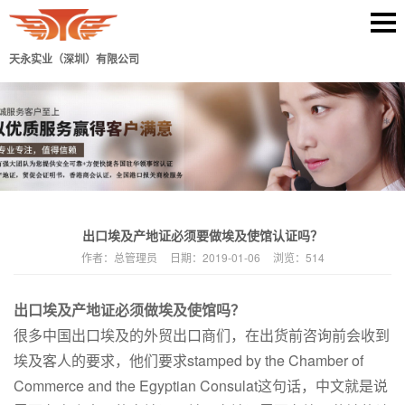
天永实业（深圳）有限公司
出口埃及产地证必须要做埃及使馆认证吗？
作者：
总管理员
日期：
2019-01-06
浏览：
514
出口埃及产地证必须做埃及使馆吗？
很多中国出口埃及的外贸出口商们，在出货前咨询前会收到
埃及客人的要求，他们要求stamped by the Chamber of
Commerce and the Egyptian Consulat这句话，中文就是说