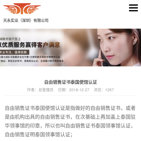
天永实业（深圳）有限公司
自由销售证书泰国使馆认证
作者：
总管理员
日期：
2018-12-27
浏览：
1267
自由销售证书泰国使馆认证是指做好的自由销售证书，或者
是由机构出具的自由销售证书，在次基础上再加盖上泰国驻
华领事馆的印章，所以也叫自由销售证书泰国领事馆认证，
自由销售证明泰国领事馆认证；