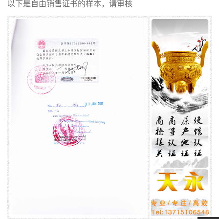
以下是自由销售证书的样本，请审核