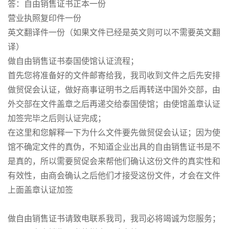
答：自由销售证书正本一份
营业执照复印件一份
英文翻译件一份（如果文件已经是英文则可以不需要英文翻
译）
做自由销售证书泰国使馆认证流程；
首先您将准备好的文件邮寄给我，我司收到文件之后先安排
做贸促会认证，做好商事证明书之后再转送中国外交部，由
外交部在文件盖章之后再递交给泰国使馆；由使馆盖章认证
加签完毕之后则认证完成；
在这里和您解释一下为什么文件要先做贸促会认证；因为使
馆不确定文件的真伪，不知道企业出具的自由销售证书是不
是真的，所以需要贸促会来帮他们确认这份文件的真实性和
有效性，由商会确认之后他们才接受这份文件，才会在文件
上面盖章认证加签
做自由销售证书请致电联系我司，我司必将竭诚为您服务；