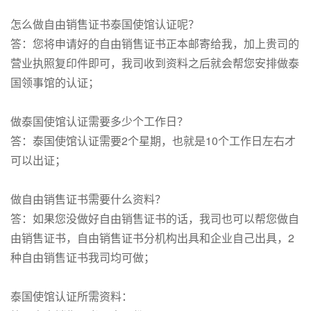
怎么做自由销售证书泰国使馆认证呢？
答：您将申请好的自由销售证书正本邮寄给我，加上贵司的
营业执照复印件即可，我司收到资料之后就会帮您安排做泰
国领事馆的认证；
做泰国使馆认证需要多少个工作日？
答：泰国使馆认证需要2个星期，也就是10个工作日左右才
可以出证；
做自由销售证书需要什么资料？
答：如果您没做好自由销售证书的话，我司也可以帮您做自
由销售证书，自由销售证书分机构出具和企业自己出具，2
种自由销售证书我司均可做；
泰国使馆认证所需资料：