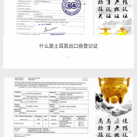
什么是土耳其出口商登记证
...