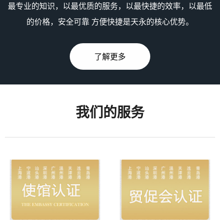
最专业的知识，以最优质的服务，以最快捷的效率，以最低
的价格，安全可靠 方便快捷是天永的核心优势。
了解更多
我们的服务