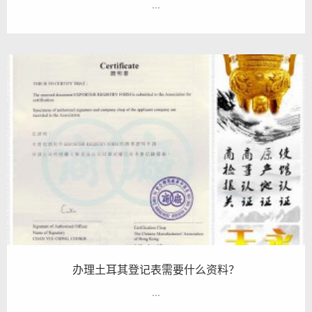
...
办理土耳其登记表需要什么资料？
...