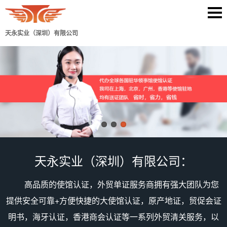
天永实业（深圳）有限公司
天永实业（深圳）有限公司：
高品质的使馆认证，外贸单证服务商拥有强大团队为您
提供安全可靠+方便快捷的大使馆认证，原产地证，贸促会证
明书，海牙认证，香港商会认证等一系列外贸清关服务，以