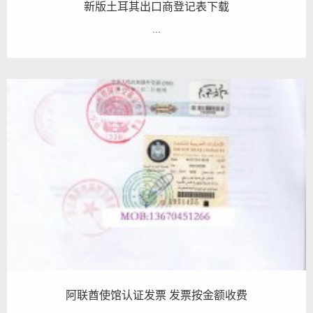
新版土耳其出口商登记表下载
...
阿联酋使馆认证发票 发票按金额收费