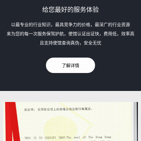
给您最好的服务体验
以最专业的行业知识，最具竞争力的价格，最深广的行业资源
来为您的每一次服务保驾护航，使馆认证出证快，费用低，效率高
且支持使馆查询真伪，安全无忧
了解详情