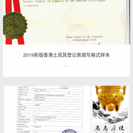
2019新版香港土耳其登记表填写格式样本
...