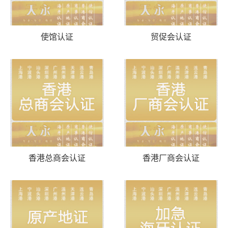
使馆认证
贸促会认证
香港总商会认证
香港厂商会认证