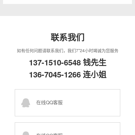
联系我们
如有任何问题请联系我们，我们7*24小时竭诚为您服务
137-1510-6548 钱先生
136-7045-1266 连小姐
在线QQ客服